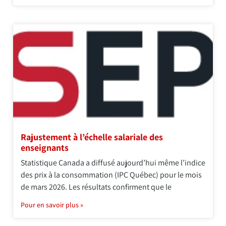
Rajustement à l’échelle salariale des
enseignants
Statistique Canada a diffusé aujourd’hui même l’indice
des prix à la consommation (IPC Québec) pour le mois
de mars 2026. Les résultats confirment que le
Pour en savoir plus »