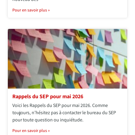
Pour en savoir plus »
Rappels du SEP pour mai 2026
Voici les Rappels du SEP pour mai 2026. Comme
toujours, n’hésitez pas à contacter le bureau du SEP
pour toute question ou inquiétude.
Pour en savoir plus »