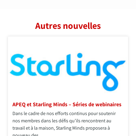
Autres nouvelles
APEQ et Starling Minds – Séries de webinaires
Dans le cadre de nos efforts continus pour soutenir
nos membres dans les défis qu’ils rencontrent au
travail et à la maison, Starling Minds proposera à
nouveau des