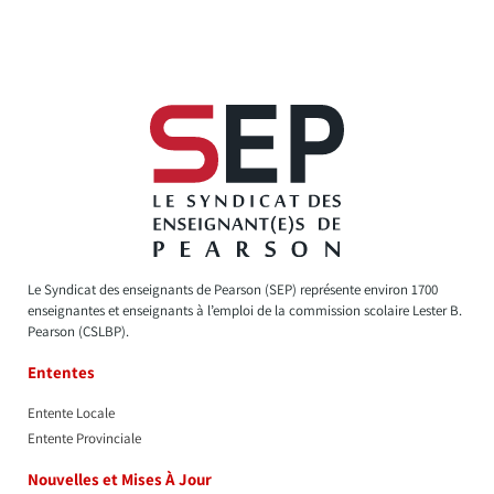
Le Syndicat des enseignants de Pearson (SEP) représente environ 1700
enseignantes et enseignants à l’emploi de la commission scolaire Lester B.
Pearson (CSLBP).
Ententes
Entente Locale
Entente Provinciale
Nouvelles et Mises À Jour