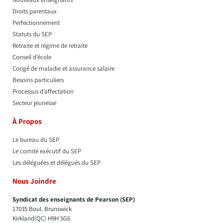
Droits parentaux
Perfectionnement
Statuts du SEP
Retraite et régime de retraite
Conseil d’école
Congé de maladie et assurance salaire
Besoins particuliers
Processus d’affectation
Secteur jeunesse
À Propos
Le bureau du SEP
Le comité exécutif du SEP
Les déléguées et délégués du SEP​
Nous Joindre
Syndicat des enseignants de Pearson (SEP)
17035 Boul. Brunswick
Kirkland(QC) H9H 5G6