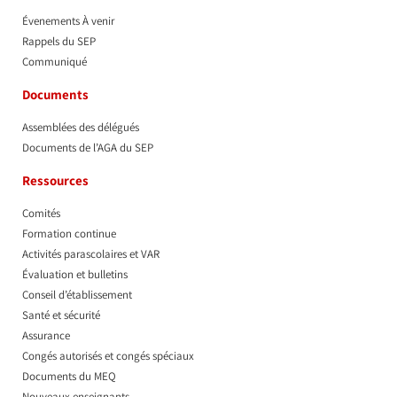
Évenements À venir
Rappels du SEP
Communiqué
Documents
Assemblées des délégués
Documents de l’AGA du SEP
Ressources
Comités
Formation continue
Activités parascolaires et VAR
Évaluation et bulletins
Conseil d’établissement
Santé et sécurité
Assurance
Congés autorisés et congés spéciaux
Documents du MEQ
Nouveaux enseignants