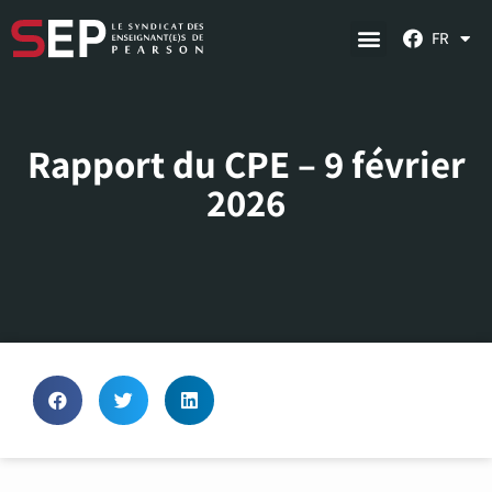
FR
Rapport du CPE – 9 février
2026