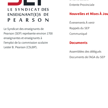
Entente Provinciale
Nouvelles et Mises À Jo
Évenements À venir
Rappels du SEP
Le Syndicat des enseignants de
Pearson (SEP) représente environ 1700
Communiqué
enseignantes et enseignants à
Documents
l’emploi de la commission scolaire
Lester B. Pearson (CSLBP).
Assemblées des délégués
Documents de l’AGA du SEP