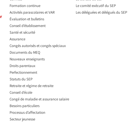
Formation continue
Le comité exécutif du SEP
Activités parascolaires et VAR
Les déléguées et délégués du SEP​
ur
Évaluation et bulletins
Conseil d’établissement
Santé et sécurité
Assurance
Congés autorisés et congés spéciaux
Documents du MEQ
Nouveaux enseignants
Droits parentaux
Perfectionnement
Statuts du SEP
Retraite et régime de retraite
Conseil d’école
Congé de maladie et assurance salaire
Besoins particuliers
Processus d’affectation
Secteur jeunesse