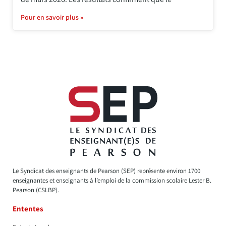
Pour en savoir plus »
Le Syndicat des enseignants de Pearson (SEP) représente environ 1700
enseignantes et enseignants à l’emploi de la commission scolaire Lester B.
Pearson (CSLBP).
Ententes