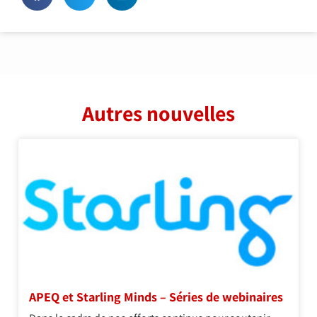
Autres nouvelles
APEQ et Starling Minds – Séries de webinaires