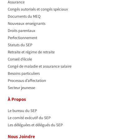
Assurance
Congés autorisés et congés spéciaux
Documents du MEQ
Nouveaux enseignants
Droits parentaux
Perfectionnement
Statuts du SEP
Retraite et régime de retraite
Conseil d’école
Congé de maladie et assurance salaire
Besoins particuliers
Processus d’affectation
Secteur jeunesse
À Propos
Le bureau du SEP
Le comité exécutif du SEP
Les déléguées et délégués du SEP​
Nous Joindre