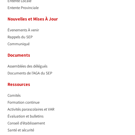
Entente Locale
Entente Provinciale
Nouvelles et Mises À Jour
Évenements À venir
Rappels du SEP
Communiqué
Documents
Assemblées des délégués
Documents de l’AGA du SEP
Ressources
Comités
Formation continue
Activités parascolaires et VAR
Évaluation et bulletins
Conseil d’établissement
Santé et sécurité